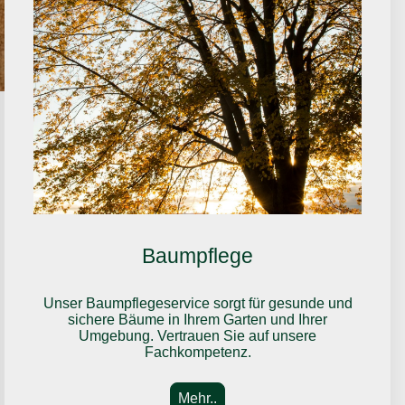
Baumpflege
Unser Baumpflegeservice sorgt für gesunde und
sichere Bäume in Ihrem Garten und Ihrer
Umgebung. Vertrauen Sie auf unsere
Fachkompetenz.
Mehr..