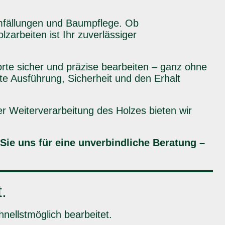
aumfällungen und Baumpflege. Ob
arbeiten ist Ihr zuverlässiger
rte sicher und präzise bearbeiten – ganz ohne
te Ausführung, Sicherheit und den Erhalt
er Weiterverarbeitung des Holzes bieten wir
 Sie uns für eine unverbindliche Beratung –
.
hnellstmöglich bearbeitet.