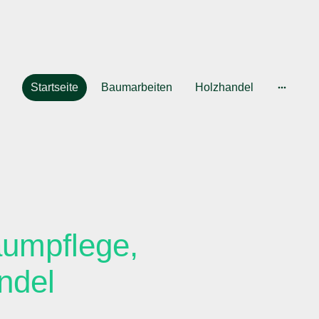
Startseite
Baumarbeiten
Holzhandel
aumpflege,
ndel