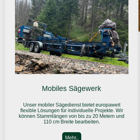
Mobiles Sägewerk
Unser mobiler Sägedienst bietet europaweit
flexible Lösungen für individuelle Projekte. Wir
können Stammlängen von bis zu 20 Metern und
110 cm Breite bearbeiten.
Mehr..