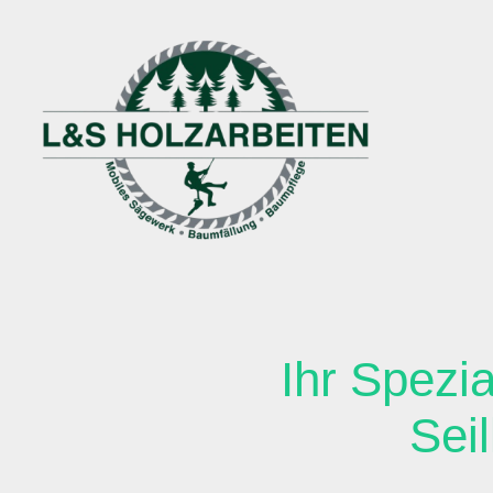
Ihr Spezi
Sei