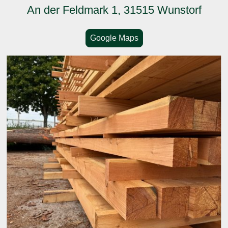
An der Feldmark 1, 31515 Wunstorf
Google Maps