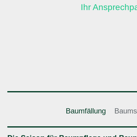
Ihr Ansprechp
Baumfällung
Baums