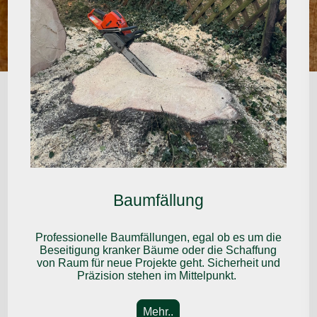
Baumfällung
Professionelle Baumfällungen, egal ob es um die
Beseitigung kranker Bäume oder die Schaffung
von Raum für neue Projekte geht. Sicherheit und
Präzision stehen im Mittelpunkt.
Mehr..